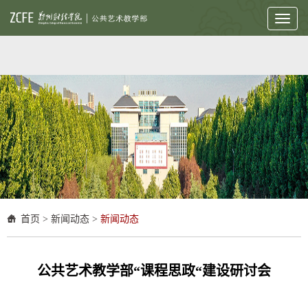
Toggl
naviga
首页
>
新闻动态
>
新闻动态
公共艺术教学部“课程思政“建设研讨会