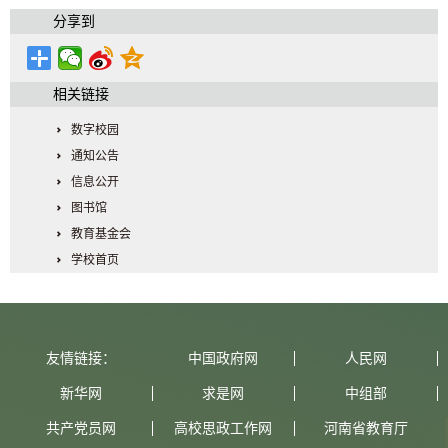
分享到
相关链接
数字校园
通知公告
信息公开
图书馆
教育基金会
学校首页
友情链接：
中国政府网
人民网
新华网
求是网
中组部
共产党员网
高校思政工作网
河南省教育厅