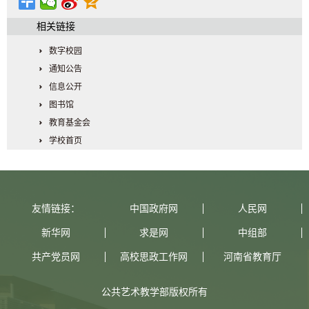
相关链接
数字校园
通知公告
信息公开
图书馆
教育基金会
学校首页
友情链接：
中国政府网
人民网
新华网
求是网
中组部
共产党员网
高校思政工作网
河南省教育厅
公共艺术教学部版权所有