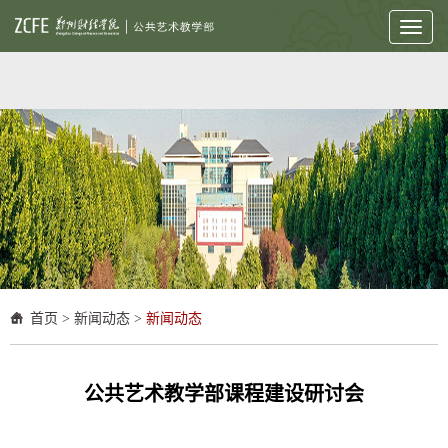
Toggl
naviga
首页
>
新闻动态
>
新闻动态
公共艺术教学部课程建设研讨会