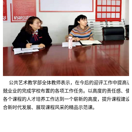
公共艺术教学部全体教师表示，在今后的迎评工作中提高认
兢业业的完成学校布置的各项工作任务。以高度的责任感、使
各个课程的人才培养工作达到一个崭新的高度，提升课程建设
合新时代发展、展现课程风采的精品示范课。