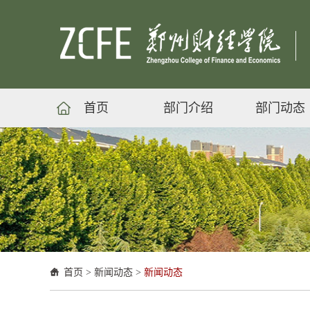
首页
部门介绍
部门动态
首页
>
新闻动态
>
新闻动态