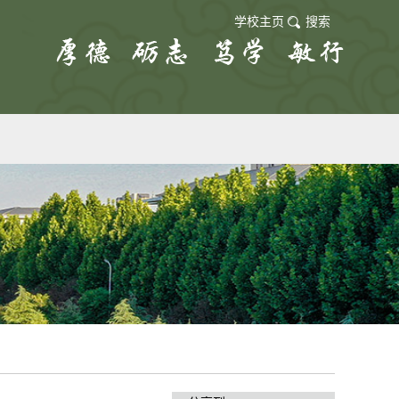
学校主页
搜索