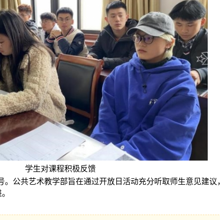
学生对课程积极反馈
。公共艺术教学部旨在通过开放日活动充分听取师生意见建议
进。