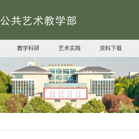
教学科研
艺术实践
资料下载