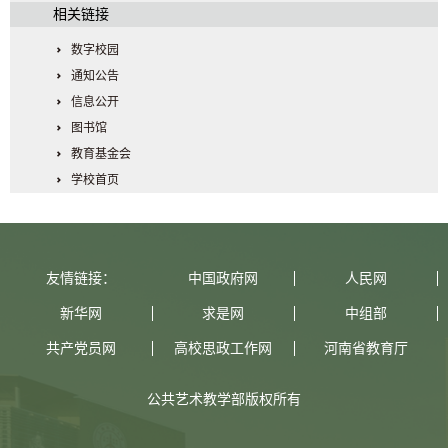
相关链接
数字校园
通知公告
信息公开
图书馆
教育基金会
学校首页
友情链接：
中国政府网
人民网
新华网
求是网
中组部
共产党员网
高校思政工作网
河南省教育厅
公共艺术教学部版权所有