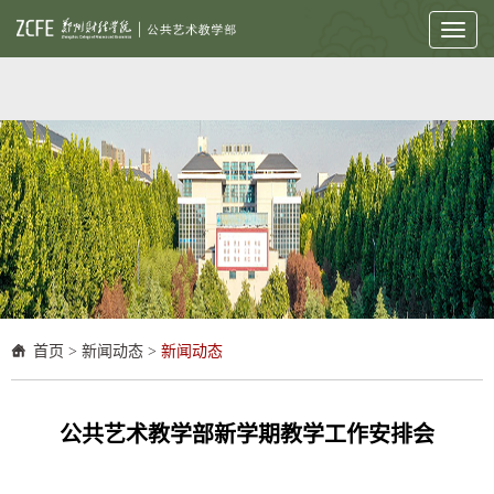
Toggl
naviga
首页
>
新闻动态
>
新闻动态
公共艺术教学部新学期教学工作安排会