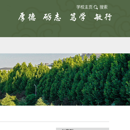
学校主页
搜索