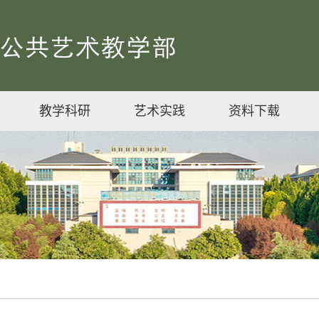
教学科研
艺术实践
资料下载