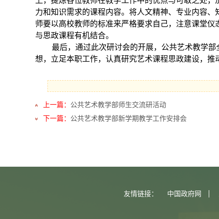
上，提炼各位教师在教学工作中的优点与可取之处，
力和知识需求的课程内容。将人文精神、专业内容、
师要以高校教师的标准来严格要求自己，注意课堂仪
与思政课程有机结合。
最后，通过此次研讨会的开展，公共艺术教学部全
想，立足本职工作，认真研究艺术课程思政建设，推
上一篇：
公共艺术教学部师生交流研活动
下一篇：
公共艺术教学部新学期教学工作安排会
友情链接：
中国政府网