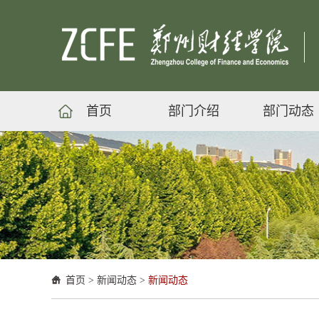
首页
部门介绍
部门动态
首页
>
新闻动态
>
新闻动态