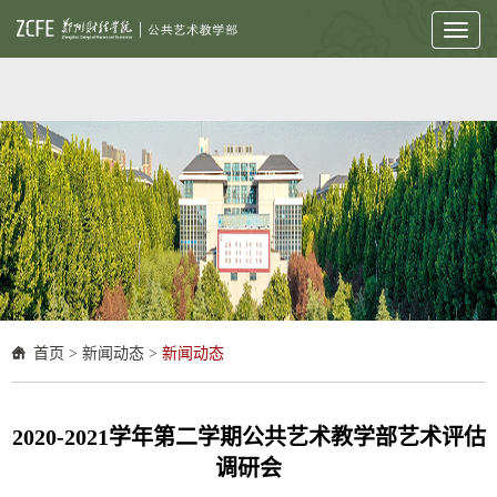
Toggl
naviga
首页
>
新闻动态
>
新闻动态
2020-2021学年第二学期公共艺术教学部艺术评估
调研会