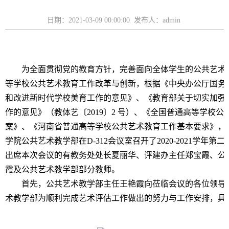
日期：2021-03-09 00:00:00 发布人：admin
为全面贯彻党的教育方针，完善面向全体学生的公共艺术
等学校公共艺术教育工作改革与创新，根据《中央办公厅国务
和改进新时代学校美育工作的意见》、《教育部关于切实加强
作的意见》（教体艺〔2019〕2 号）、《全国普通高等学校
案》、《河南省普通高等学校公共艺术教育工作基本要求》，20
学院公共艺术教学部在D-312会议室召开了2020-2021学年
出席本次会议的有教务处处长夏丽华、评建办主任郑宝霞、公
霞及公共艺术教学部部分教师。
首先，公共艺术教学部主任王艳霞向莅临会议的各位领导
术教学部为顺利完成艺术评估工作做出的努力与工作安排，具