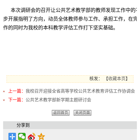
本次调研会的召开让公共艺术教学部的教师发现工作中的不
步开展指明了方向，动员全体教师参与工作、承担工作，在完
作的同时为我校的本科教学评估工作
核发：
【
收藏本页
】
上一篇：
我校召开迎接全省高等学校公共艺术教育评估工作协调会
下一篇：
公共艺术教学部新学期主题研讨会
返回首页
关闭页面
分享到