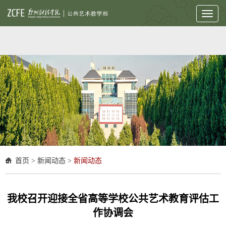
Toggl
naviga
首页
>
新闻动态
>
新闻动态
我校召开迎接全省高等学校公共艺术教育评估工
作协调会