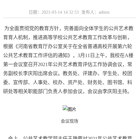
日期：2021-03-14 14:32:53 发布人：admin
为全面贯彻党的教育方针，完善面向全体学生的公共艺术教
育育人机制，推进高等学校公共艺术教育工作改革与创新，
根据《河南省教育厅办公室关于在全省普通高校开展第六轮
公共艺术教育工作评估的通知》，3月11日上午，我校在A楼
第一会议室召开2021年公共艺术教育评估工作协调会议，常
务副校长李庆阳出席会议。教务处、评建办、学生处、校团
委、宣传部、人事处、校办、资产处、财务处、图书馆、科
研处等相关职能部门负责人参加会议，会议由李庆阳主持。
会议现场
会上，公共艺术教学部主任王艳霞对2021年公共艺术教育