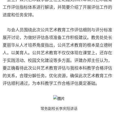
工作评估指标体系进行解读，并简要介绍了开展评估工作的
进度和任务安排。
与会人员围绕此次公共艺术教育工作评估细则与评分标准
展开讨论，为做好评估各项准备工作积极建议。教务处处长
夏丽华从人才培养角度指出，公共艺术教育的根本是立德树
人，以美育人。公共艺术教育不仅仅体现在课堂上，还存在
于实践活动、校园文化建设等多方面。评建办郑主任认为，
要正确看待此次公共艺术教育评估与我校本科教学合格评估
的关系，合理分解任务，优化资源，确保此次艺术教育工作
评估顺利通过，为本科教学工作合格评估奠定基础。
常务副校长李庆阳讲话