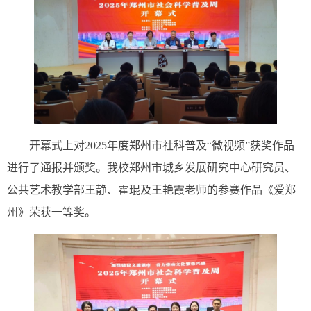
开幕式上对2025年度郑州市社科普及“微视频”获奖作品
进行了通报并颁奖。我校郑州市城乡发展研究中心研究员、
公共艺术教学部王静、霍琨及王艳霞老师的参赛作品《爱郑
州》荣获一等奖。