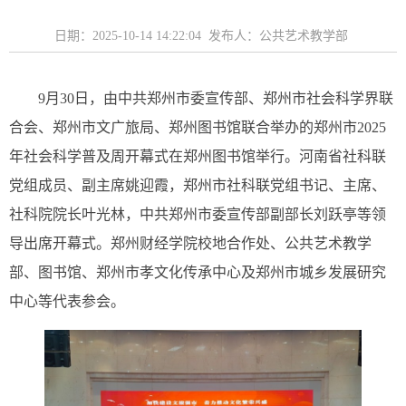
日期：2025-10-14 14:22:04 发布人：公共艺术教学部
9月30日，由中共郑州市委宣传部、郑州市社会科学界联
合会、郑州市文广旅局、郑州图书馆联合举办的郑州市2025
年社会科学普及周开幕式在郑州图书馆举行。河南省社科联
党组成员、副主席姚迎霞，郑州市社科联党组书记、主席、
社科院院长叶光林，中共郑州市委宣传部副部长刘跃亭等领
导出席开幕式。郑州财经学院校地合作处、公共艺术教学
部、图书馆、郑州市孝文化传承中心及郑州市城乡发展研究
中心等代表参会。