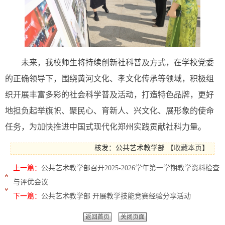
未来，我校师生将持续创新社科普及方式，在学校党委
的正确领导下，围绕黄河文化、孝文化传承等领域，积极组
织开展丰富多彩的社会科学普及活动，打造特色品牌，更好
地担负起举旗帜、聚民心、育新人、兴文化、展形象的使命
任务，为加快推进中国式现代化郑州实践贡献社科力量。
核发：公共艺术教学部
【
收藏本页
】
上一篇：
公共艺术教学部召开2025-2026学年第一学期教学资料检查
与评优会议
下一篇：
公共艺术教学部 开展教学技能竞赛经验分享活动
返回首页
关闭页面