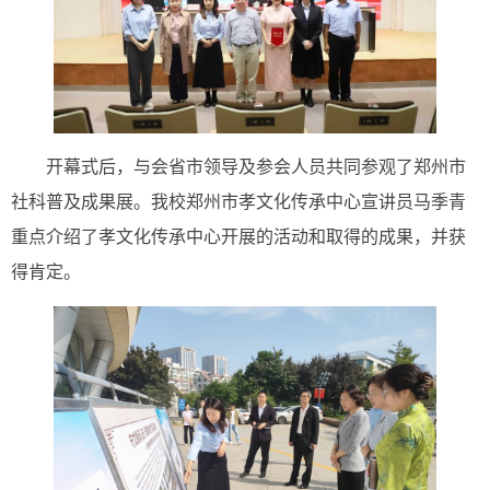
开幕式后，与会省市领导及参会人员共同参观了郑州市
社科普及成果展。我校郑州市孝文化传承中心宣讲员马季青
重点介绍了孝文化传承中心开展的活动和取得的成果，并获
得肯定。