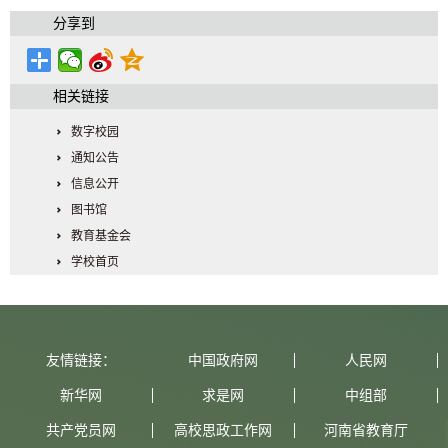
分享到
相关链接
数字校园
通知公告
信息公开
图书馆
教育基金会
学校首页
友情链接：
中国政府网
人民网
新华网
求是网
中组部
共产党员网
高校思政工作网
河南省教育厅