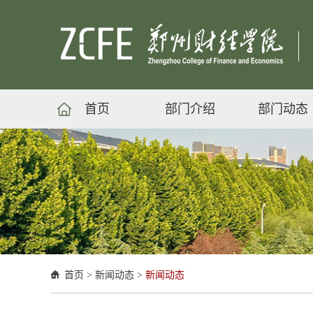
首页
部门介绍
部门动态
首页
>
新闻动态
>
新闻动态