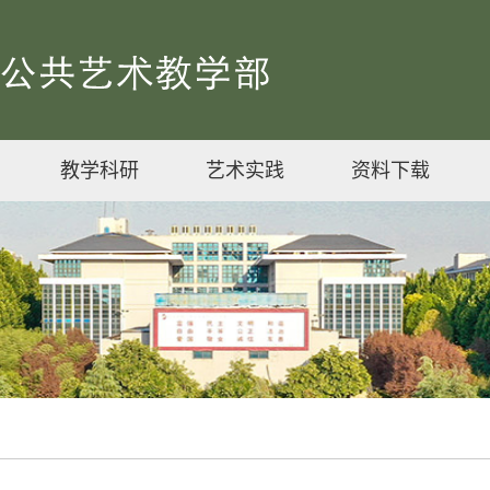
教学科研
艺术实践
资料下载