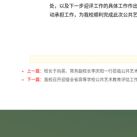
处，以及下一步迎评工作的具体工作作
动承担工作，为我校顺利完成此次公共
上一篇：
校长于向英、常务副校长李庆阳一行莅临公共艺
下一篇：
我校召开迎接全省高等学校公共艺术教育评估工