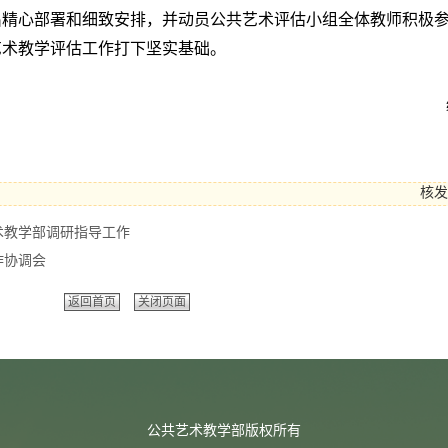
出精心部署和细致安排，并动员公共艺术评估小组全体教师积极
艺术教学评估工作打下坚实基础。
核发
术教学部调研指导工作
作协调会
返回首页
关闭页面
公共艺术教学部版权所有